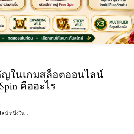
คัญในเกมสล็อตออนไลน์
e Spin คืออะไร
นไลน์ หนึ่งใน…