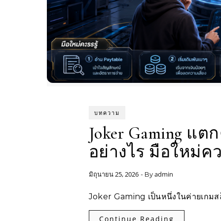
บทความ
Joker Gaming แตก
อย่างไร มือใหม่ควร
มิถุนายน 25, 2026
admin
- By
Joker Gaming เป็นหนึ่งในค่ายเกมสล
Continue Reading